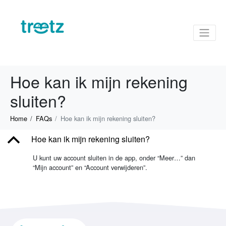
Hoe kan ik mijn rekening
sluiten?
Home
FAQs
Hoe kan ik mijn rekening sluiten?
B
Hoe kan ik mijn rekening sluiten?
U kunt uw account sluiten in de app, onder “Meer…” dan
“Mijn account” en “Account verwijderen”.