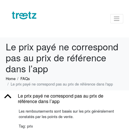
Le prix payé ne correspond
pas au prix de référence
dans l’app
Home
FAQs
Le prix payé ne correspond pas au prix de référence dans l'app
B
Le prix payé ne correspond pas au prix de
référence dans l’app
Les remboursements sont basés sur les prix généralement
constatés par les points de vente.
Tag: prix