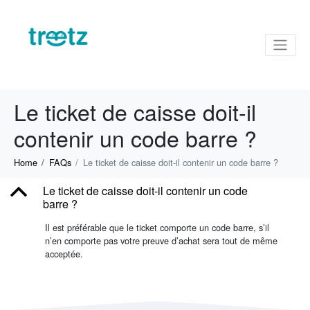
Le ticket de caisse doit-il
contenir un code barre ?
Home
FAQs
Le ticket de caisse doit-il contenir un code barre ?
B
Le ticket de caisse doit-il contenir un code
barre ?
Il est préférable que le ticket comporte un code barre, s’il
n’en comporte pas votre preuve d’achat sera tout de même
acceptée.