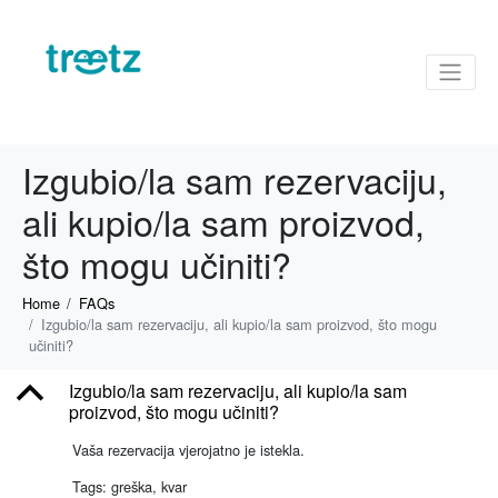
Izgubio/la sam rezervaciju,
ali kupio/la sam proizvod,
što mogu učiniti?
Home
FAQs
Izgubio/la sam rezervaciju, ali kupio/la sam proizvod, što mogu
učiniti?
B
Izgubio/la sam rezervaciju, ali kupio/la sam
proizvod, što mogu učiniti?
Vaša rezervacija vjerojatno je istekla.
Tags: greška, kvar